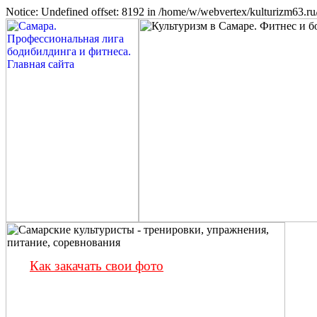
Notice: Undefined offset: 8192 in /home/w/webvertex/kulturizm63.ru/
Как закачать свои фото