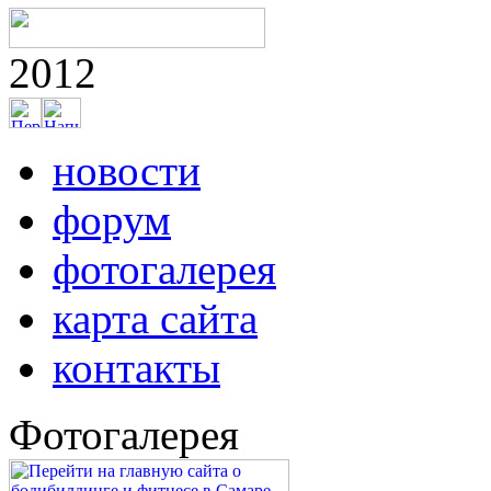
2012
новости
форум
фотогалерея
карта сайта
контакты
Фотогалерея