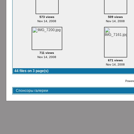
573 views
509 views
Nov 14, 2008
Nov 14, 2008
711 views
Nov 14, 2008
671 views
Nov 14, 2008
44 files on 3 page(s)
Power
Спонсоры галереи