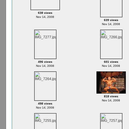
638 views
Nov 14, 2008
639 views
Nov 14, 2008
496 views
601 views
Nov 14, 2008
Nov 14, 2008
818 views
Nov 14, 2008
498 views
Nov 14, 2008