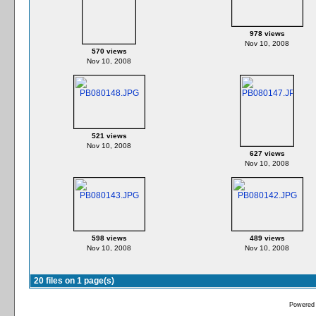
978 views
Nov 10, 2008
570 views
Nov 10, 2008
521 views
Nov 10, 2008
627 views
Nov 10, 2008
598 views
489 views
Nov 10, 2008
Nov 10, 2008
20 files on 1 page(s)
Powered