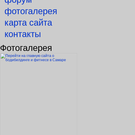
фотогалерея
карта сайта
контакты
Фотогалерея