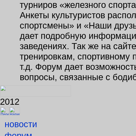
турниров «железного спорт
Анкеты культуристов распо
спортсмены» и «Наши друзь
дает подробную информаци
заведениях. Так же на сайт
тренировкам, спортивному 
т.д. Форум дает возможнос
вопросы, связанные с боди
2012
новости
форум