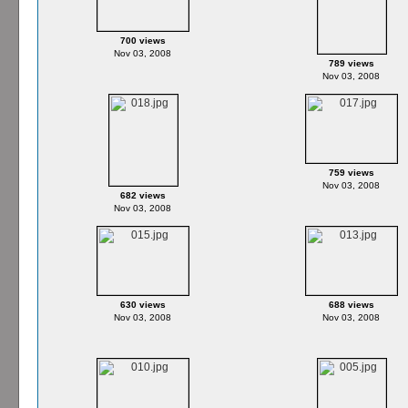
700 views
Nov 03, 2008
789 views
Nov 03, 2008
759 views
Nov 03, 2008
682 views
Nov 03, 2008
630 views
688 views
Nov 03, 2008
Nov 03, 2008