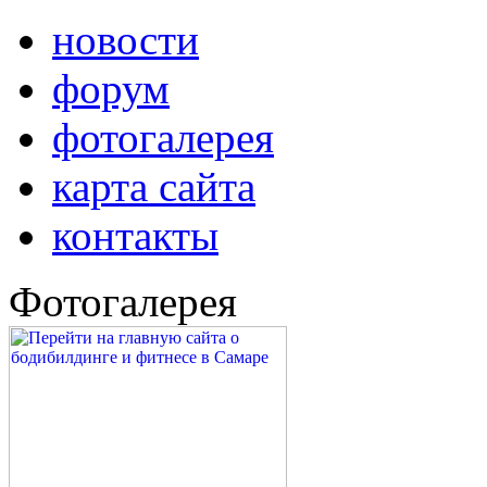
новости
форум
фотогалерея
карта сайта
контакты
Фотогалерея