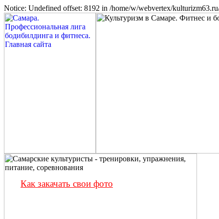
Notice: Undefined offset: 8192 in /home/w/webvertex/kulturizm63.ru/
Как закачать свои фото