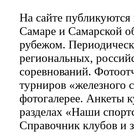
На сайте публикуются 
Самаре и Самарской об
рубежом. Периодическ
региональных, россий
соревнований. Фотоот
турниров «железного 
фотогалерее. Анкеты 
разделах «Наши спорт
Справочник клубов и 