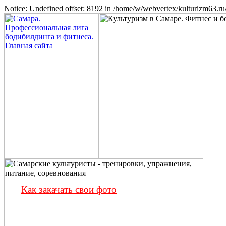
Notice: Undefined offset: 8192 in /home/w/webvertex/kulturizm63.ru/
Как закачать свои фото