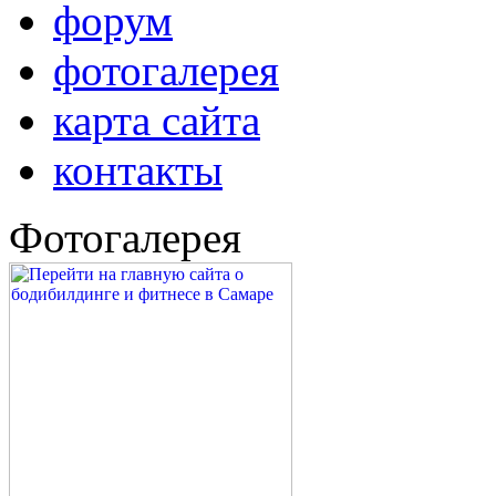
форум
фотогалерея
карта сайта
контакты
Фотогалерея