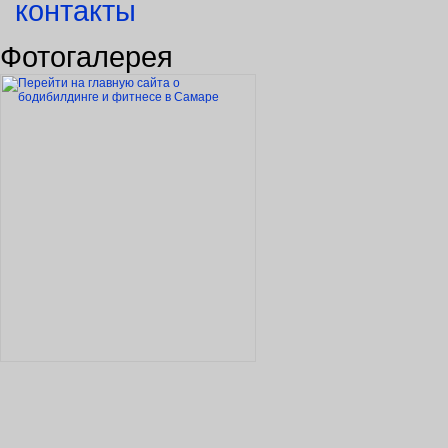
контакты
Фотогалерея