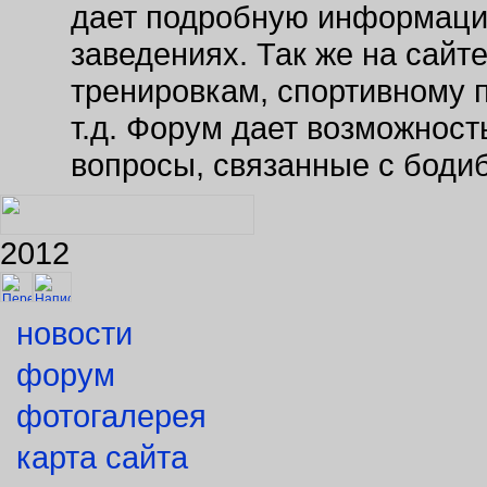
дает подробную информаци
заведениях. Так же на сайт
тренировкам, спортивному 
т.д. Форум дает возможнос
вопросы, связанные с боди
2012
новости
форум
фотогалерея
карта сайта