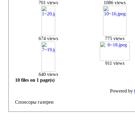
701 views
1086 views
674 views
775 views
911 views
640 views
10 files on 1 page(s)
Powered by
Спонсоры галереи