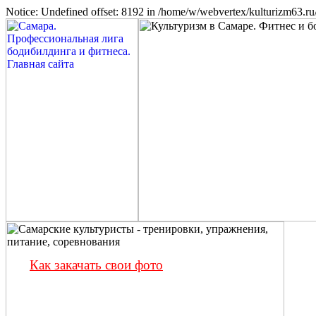
Notice: Undefined offset: 8192 in /home/w/webvertex/kulturizm63.ru/
Как закачать свои фото