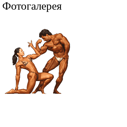
Фотогалерея