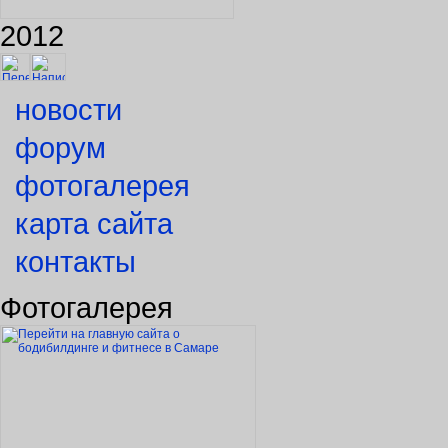
2012
новости
форум
фотогалерея
карта сайта
контакты
Фотогалерея