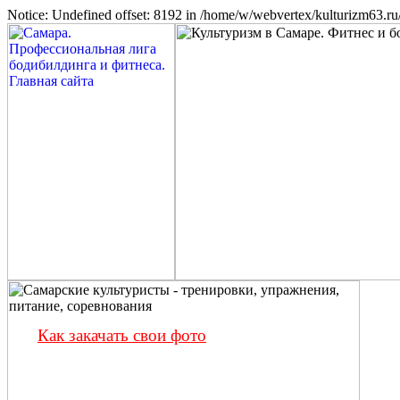
Notice: Undefined offset: 8192 in /home/w/webvertex/kulturizm63.ru/
Как закачать свои фото