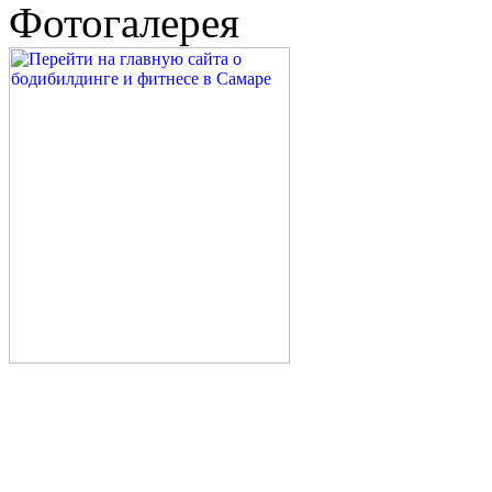
Фотогалерея