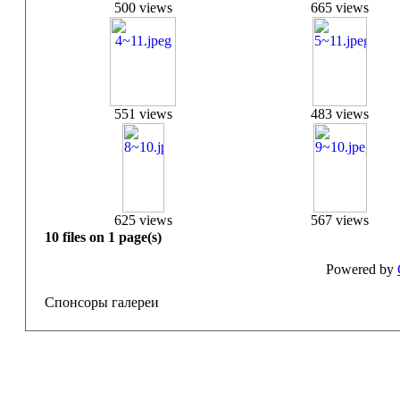
500 views
665 views
551 views
483 views
625 views
567 views
10 files on 1 page(s)
Powered by
Спонсоры галереи