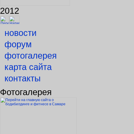
2012
новости
форум
фотогалерея
карта сайта
контакты
Фотогалерея