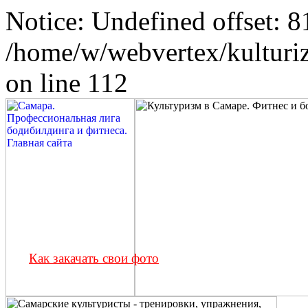
Notice: Undefined offset: 8
/home/w/webvertex/kulturiz
on line 112
Как закачать свои фото