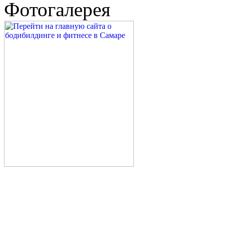
Фотогалерея