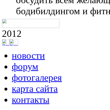
бодибилдингом и фитн
2012
новости
форум
фотогалерея
карта сайта
контакты