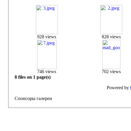
928 views
828 views
746 views
702 views
8 files on 1 page(s)
Powered by
Спонсоры галереи