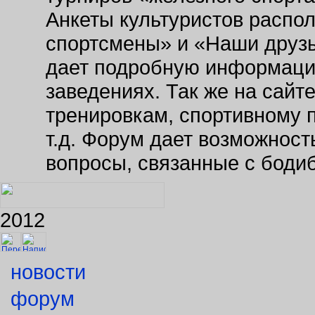
Анкеты культуристов распо
спортсмены» и «Наши друзь
дает подробную информаци
заведениях. Так же на сайт
тренировкам, спортивному 
т.д. Форум дает возможнос
вопросы, связанные с боди
2012
новости
форум