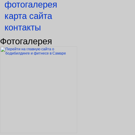
фотогалерея
карта сайта
контакты
Фотогалерея