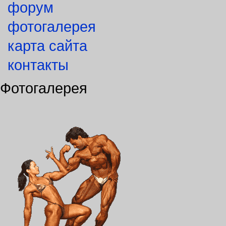
форум
фотогалерея
карта сайта
контакты
Фотогалерея