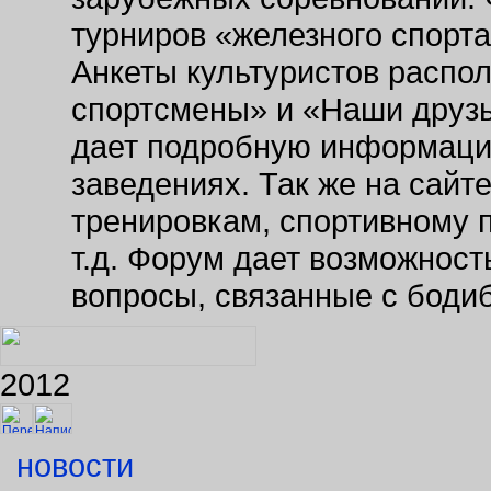
турниров «железного спорт
Анкеты культуристов распо
спортсмены» и «Наши друзь
дает подробную информаци
заведениях. Так же на сайт
тренировкам, спортивному 
т.д. Форум дает возможнос
вопросы, связанные с боди
2012
новости