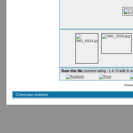
Rate this file
(current rating : 1.4 / 5 with 8 v
Power
Спонсоры галереи