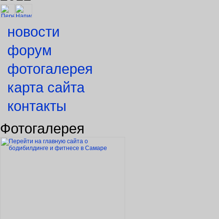
новости
форум
фотогалерея
карта сайта
контакты
Фотогалерея