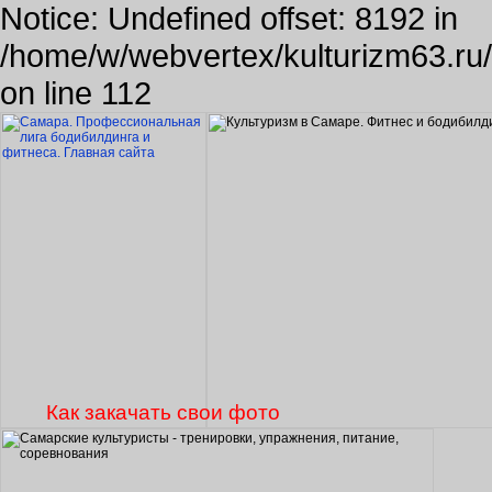
Notice: Undefined offset: 8192 in
/home/w/webvertex/kulturizm63.ru/p
on line 112
Как закачать свои фото