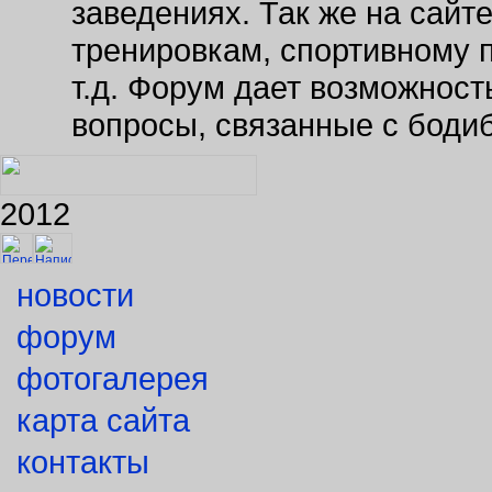
тренировкам, спортивному 
т.д. Форум дает возможнос
вопросы, связанные с боди
2012
новости
форум
фотогалерея
карта сайта
контакты