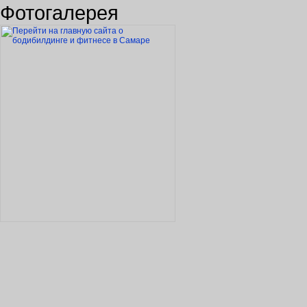
Фотогалерея