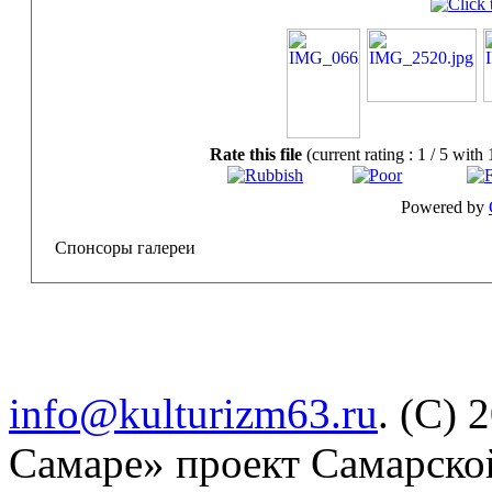
Rate this file
(current rating : 1 / 5 with
Powered by
Спонсоры галереи
info@kulturizm63.ru
. (C) 
Самаре» проект Самарско