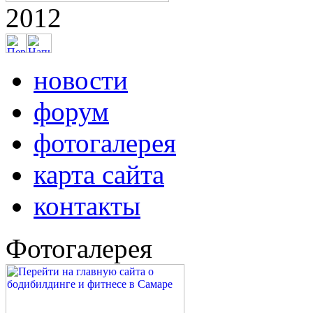
2012
новости
форум
фотогалерея
карта сайта
контакты
Фотогалерея