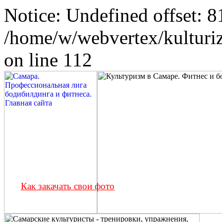
Notice: Undefined offset: 8
/home/w/webvertex/kulturiz
on line 112
Как закачать свои фото