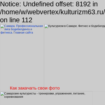
Notice: Undefined offset: 8192 in
/home/w/webvertex/kulturizm63.ru/p
on line 112
Как закачать свои фото