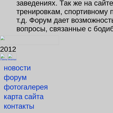
тренировкам, спортивному 
т.д. Форум дает возможнос
вопросы, связанные с боди
2012
новости
форум
фотогалерея
карта сайта
контакты