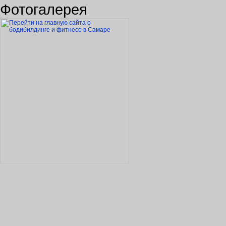
Фотогалерея