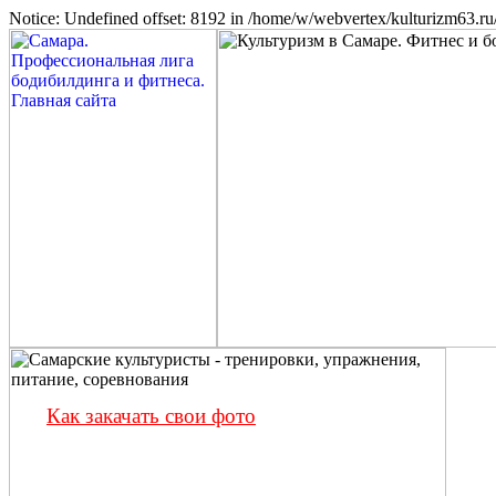
Notice: Undefined offset: 8192 in /home/w/webvertex/kulturizm63.ru/
Как закачать свои фото