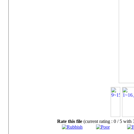
Rate this file
(current rating : 0 / 5 with 