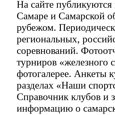
На сайте публикуются 
Самаре и Самарской об
рубежом. Периодическ
региональных, россий
соревнований. Фотоот
турниров «железного 
фотогалерее. Анкеты 
разделах «Наши спорт
Справочник клубов и 
информацию о самарск