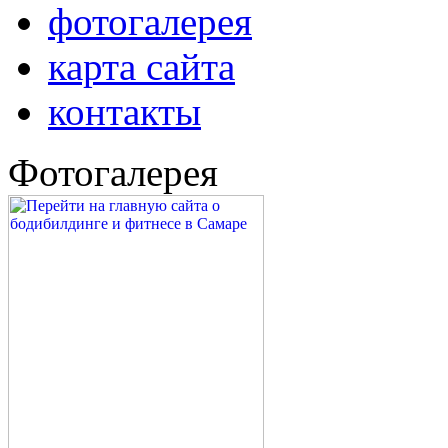
фотогалерея
карта сайта
контакты
Фотогалерея