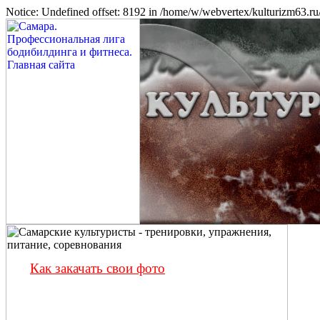
Notice: Undefined offset: 8192 in /home/w/webvertex/kulturizm63.ru/
Как закачать свои фото