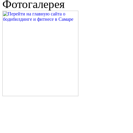
Фотогалерея