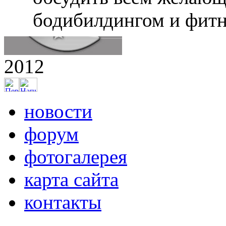
бодибилдингом и фитн
2012
новости
форум
фотогалерея
карта сайта
контакты