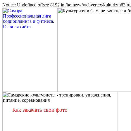
Notice: Undefined offset: 8192 in /home/w/webvertex/kulturizm63.ru/
Как закачать свои фото