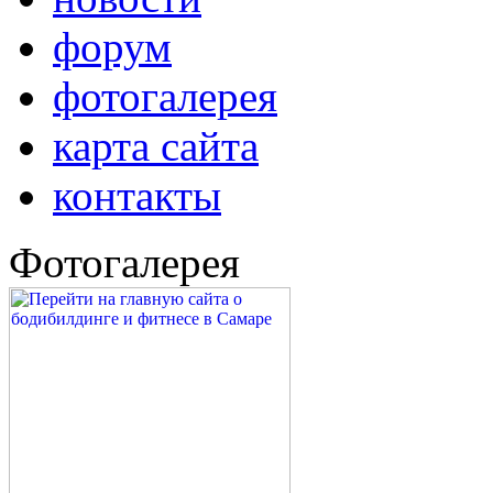
форум
фотогалерея
карта сайта
контакты
Фотогалерея