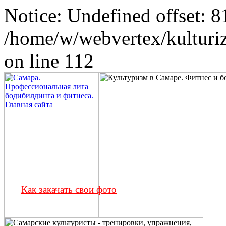
Notice: Undefined offset: 8
/home/w/webvertex/kulturiz
on line 112
Как закачать свои фото