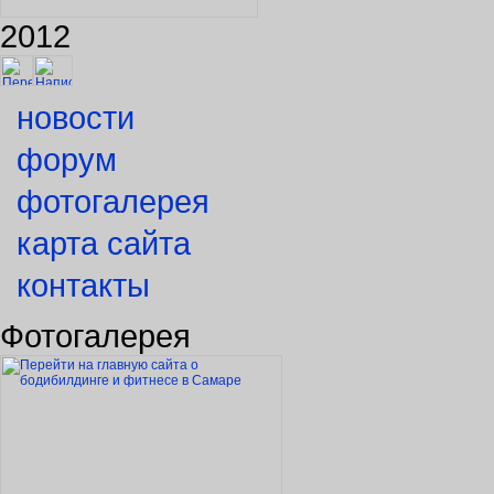
2012
новости
форум
фотогалерея
карта сайта
контакты
Фотогалерея