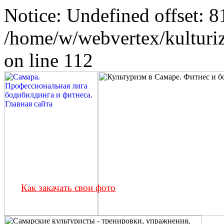
Notice: Undefined offset: 8
/home/w/webvertex/kulturiz
on line 112
Как закачать свои фото