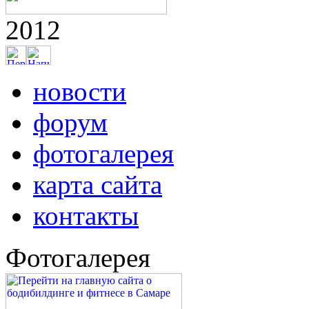
2012
новости
форум
фотогалерея
карта сайта
контакты
Фотогалерея