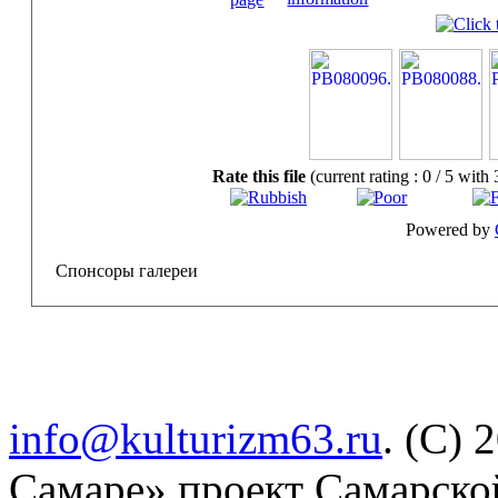
Rate this file
(current rating : 0 / 5 with 
Powered by
Спонсоры галереи
info@kulturizm63.ru
. (C) 
Самаре» проект Самарско