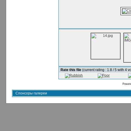
Rate this file
(current rating : 1.8 / 5 with 4 v
Power
Спонсоры галереи