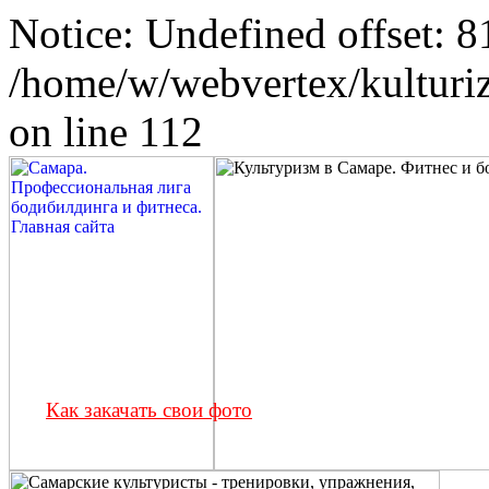
Notice: Undefined offset: 8
/home/w/webvertex/kulturiz
on line 112
Как закачать свои фото