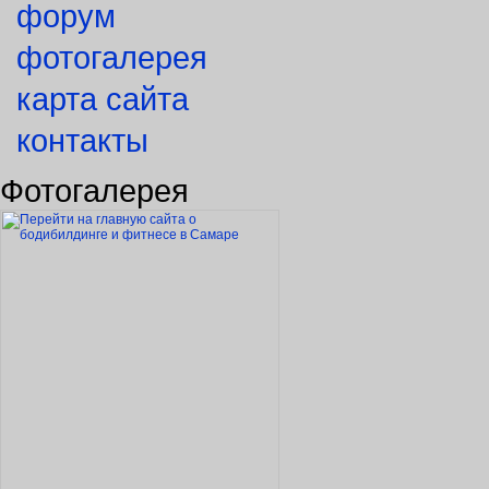
форум
фотогалерея
карта сайта
контакты
Фотогалерея