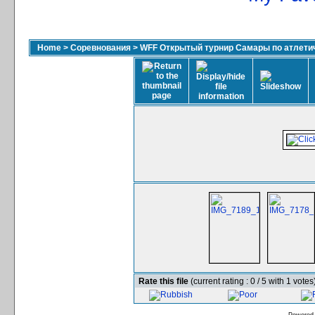
Home
>
Соревнования
>
WFF Открытый турнир Самары по атлетич
Rate this file
(current rating : 0 / 5 with 1 votes