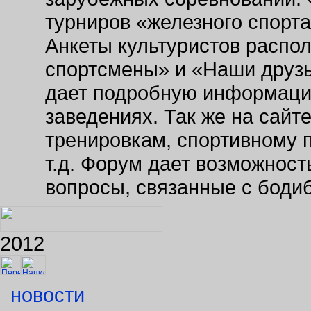
турниров «железного спорт
Анкеты культуристов распо
спортсмены» и «Наши друзь
дает подробную информаци
заведениях. Так же на сайт
тренировкам, спортивному 
т.д. Форум дает возможнос
вопросы, связанные с боди
2012
новости