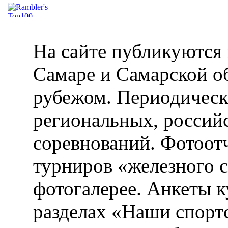
На сайте публикуются 
Самаре и Самарской об
рубежом. Периодическ
региональных, россий
соревнований. Фотоот
турниров «железного 
фотогалерее. Анкеты 
разделах «Наши спорт