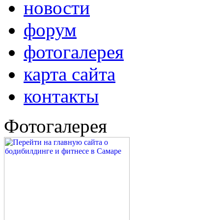
новости
форум
фотогалерея
карта сайта
контакты
Фотогалерея