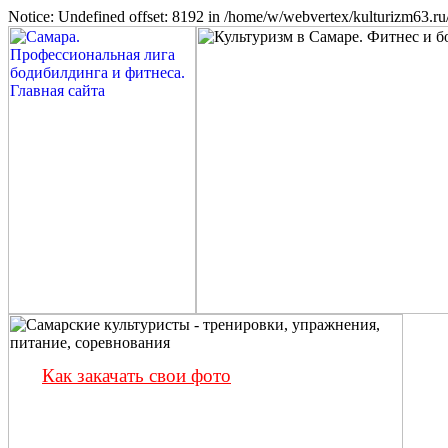
Notice: Undefined offset: 8192 in /home/w/webvertex/kulturizm63.ru/
Как закачать свои фото