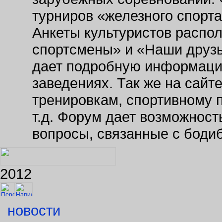
турниров «железного спорт
Анкеты культуристов распо
спортсмены» и «Наши друзь
дает подробную информаци
заведениях. Так же на сайт
тренировкам, спортивному 
т.д. Форум дает возможнос
вопросы, связанные с боди
2012
новости