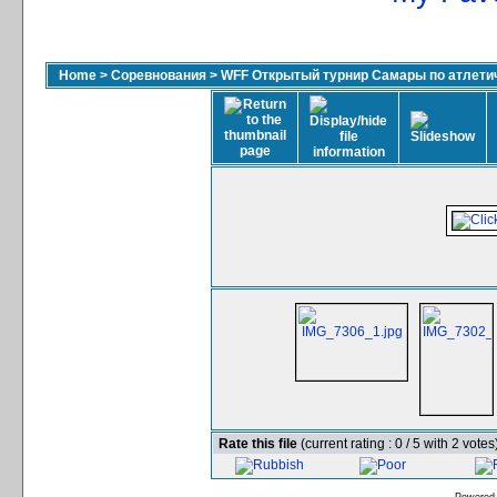
Home
>
Соревнования
>
WFF Открытый турнир Самары по атлетич
Rate this file
(current rating : 0 / 5 with 2 votes