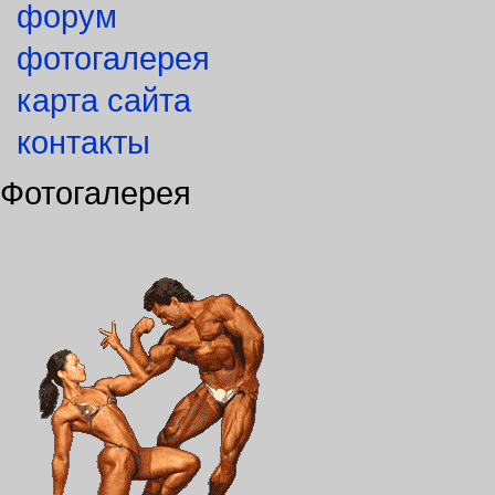
форум
фотогалерея
карта сайта
контакты
Фотогалерея