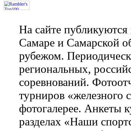
На сайте публикуются 
Самаре и Самарской об
рубежом. Периодическ
региональных, россий
соревнований. Фотоот
турниров «железного 
фотогалерее. Анкеты 
разделах «Наши спорт