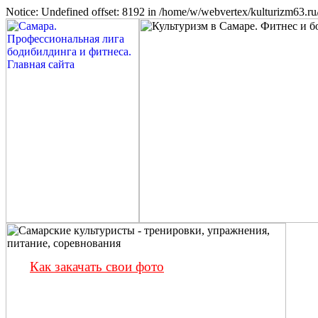
Notice: Undefined offset: 8192 in /home/w/webvertex/kulturizm63.ru/
Как закачать свои фото