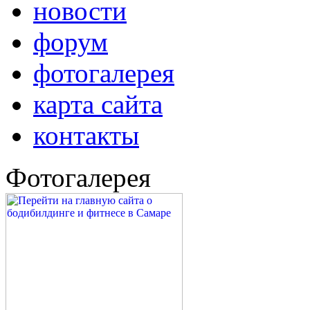
новости
форум
фотогалерея
карта сайта
контакты
Фотогалерея