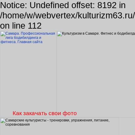
Notice: Undefined offset: 8192 in
/home/w/webvertex/kulturizm63.ru/p
on line 112
Как закачать свои фото