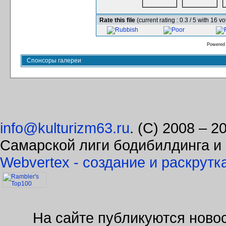
Rate this file
(current rating : 0.3 / 5 with 16 vo
Powered
Спонсоры галереи
info@kulturizm63.ru
. (C) 2008 – 
Самарской лиги бодибилдинга и
Webvertex - создание и раскрутк
На сайте публикуются новос