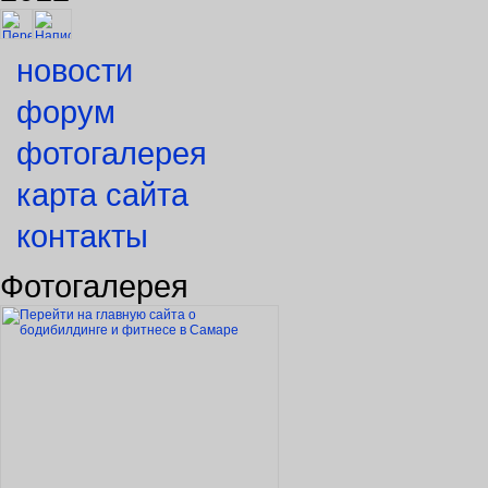
новости
форум
фотогалерея
карта сайта
контакты
Фотогалерея