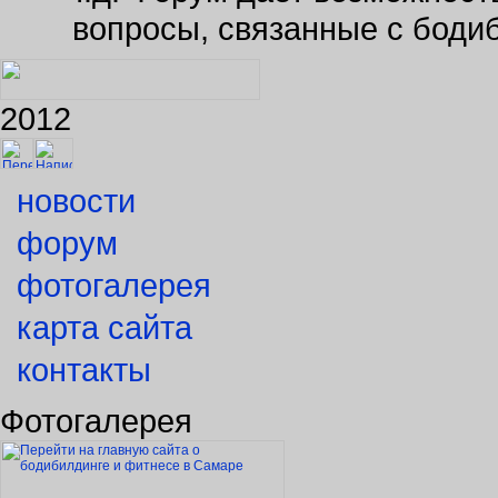
вопросы, связанные с боди
2012
новости
форум
фотогалерея
карта сайта
контакты
Фотогалерея