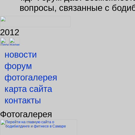
вопросы, связанные с боди
2012
новости
форум
фотогалерея
карта сайта
контакты
Фотогалерея