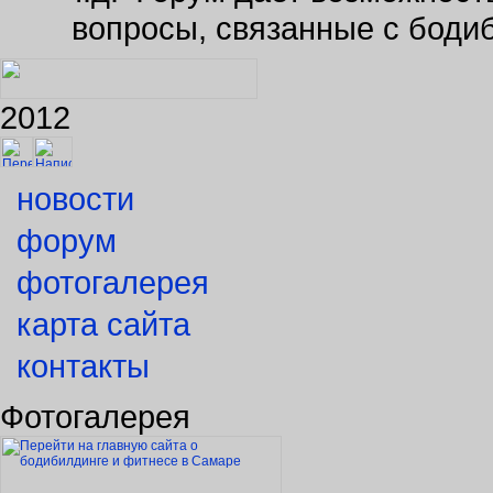
вопросы, связанные с боди
2012
новости
форум
фотогалерея
карта сайта
контакты
Фотогалерея