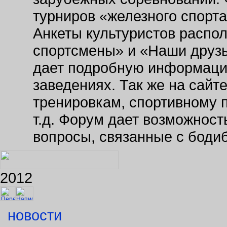
турниров «железного спорт
Анкеты культуристов распо
спортсмены» и «Наши друзь
дает подробную информаци
заведениях. Так же на сайт
тренировкам, спортивному 
т.д. Форум дает возможнос
вопросы, связанные с боди
2012
новости