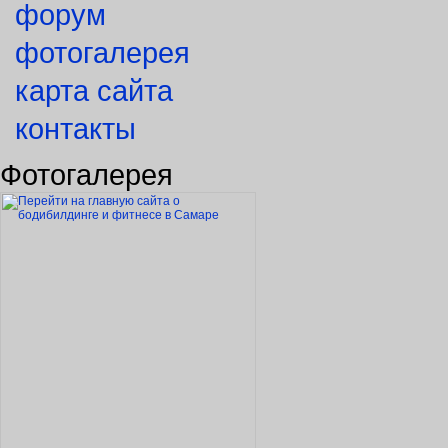
форум
фотогалерея
карта сайта
контакты
Фотогалерея