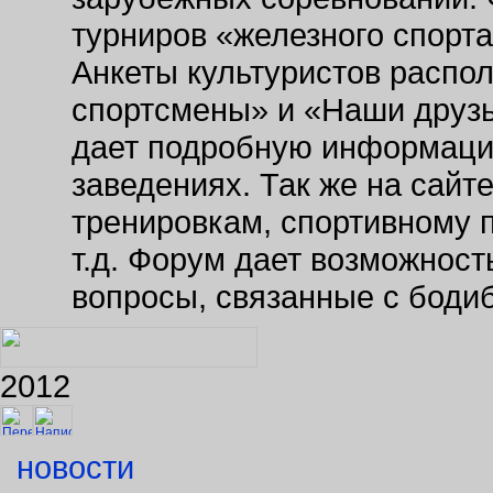
турниров «железного спорт
Анкеты культуристов распо
спортсмены» и «Наши друзь
дает подробную информаци
заведениях. Так же на сайт
тренировкам, спортивному 
т.д. Форум дает возможнос
вопросы, связанные с боди
2012
новости