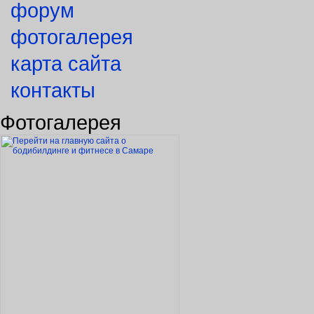
форум
фотогалерея
карта сайта
контакты
Фотогалерея