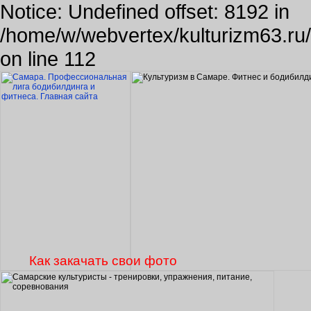
Notice: Undefined offset: 8192 in
/home/w/webvertex/kulturizm63.ru/p
on line 112
Как закачать свои фото