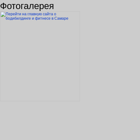
Фотогалерея