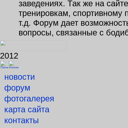
тренировкам, спортивному 
т.д. Форум дает возможнос
вопросы, связанные с боди
2012
новости
форум
фотогалерея
карта сайта
контакты