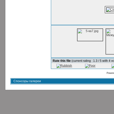
Rate this file
(current rating : 1.3 / 5 with 4 v
Power
Спонсоры галереи