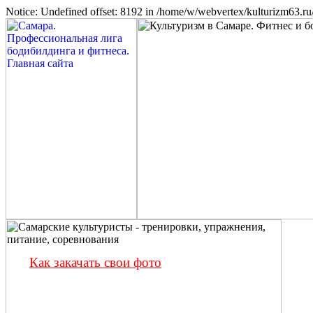
Notice: Undefined offset: 8192 in /home/w/webvertex/kulturizm63.ru/
Как закачать свои фото