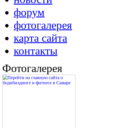
форум
фотогалерея
карта сайта
контакты
Фотогалерея