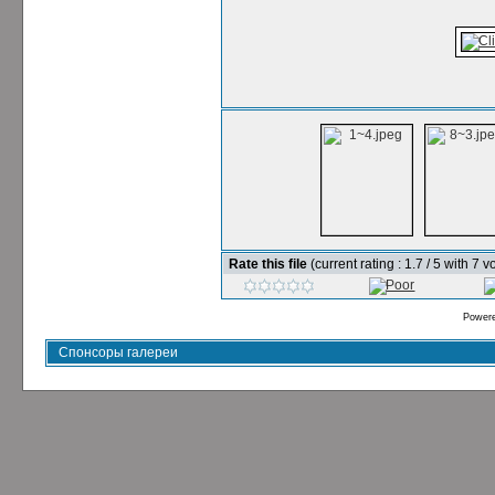
Rate this file
(current rating : 1.7 / 5 with 7 v
Power
Спонсоры галереи