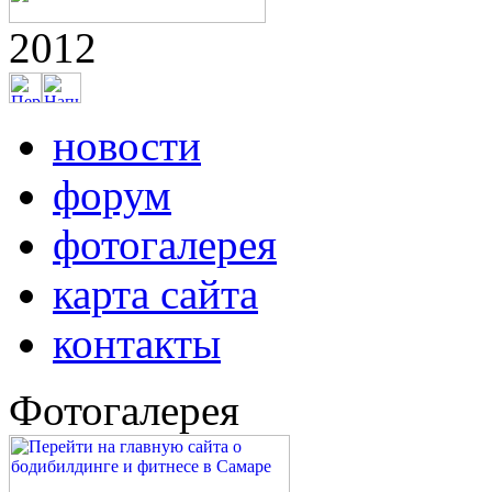
2012
новости
форум
фотогалерея
карта сайта
контакты
Фотогалерея