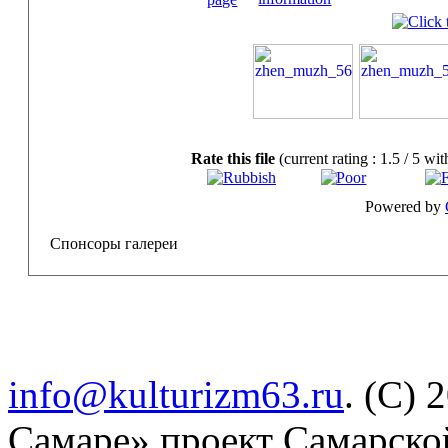
Rate this file
(current rating : 1.5 / 5 wit
Powered by
Спонсоры галереи
info@kulturizm63.ru
. (C) 
Самаре» проект Самарско