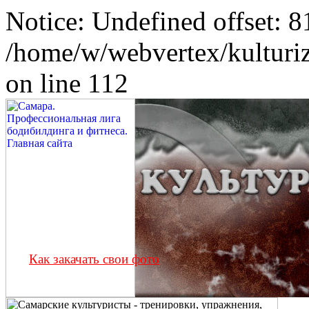
Notice: Undefined offset: 8
/home/w/webvertex/kulturiz
on line 112
Как закачать свои фото