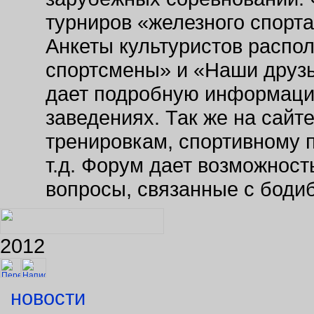
турниров «железного спорт
Анкеты культуристов распо
спортсмены» и «Наши друзь
дает подробную информаци
заведениях. Так же на сайт
тренировкам, спортивному 
т.д. Форум дает возможнос
вопросы, связанные с боди
2012
новости