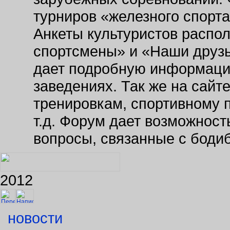
турниров «железного спорт
Анкеты культуристов распо
спортсмены» и «Наши друзь
дает подробную информаци
заведениях. Так же на сайт
тренировкам, спортивному 
т.д. Форум дает возможнос
вопросы, связанные с боди
2012
новости