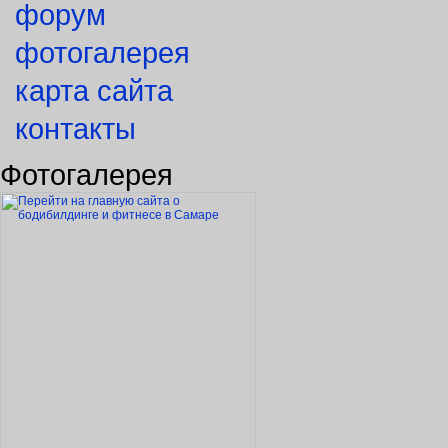
форум
фотогалерея
карта сайта
контакты
Фотогалерея