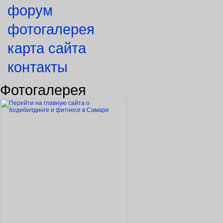
2012
новости
форум
фотогалерея
карта сайта
контакты
Фотогалерея