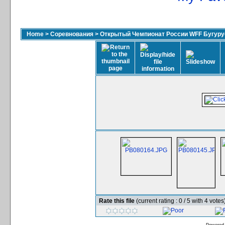
Home
>
Соревнования
>
Открытый Чемпионат России WFF Бугурус
Rate this file
(current rating : 0 / 5 with 4 votes