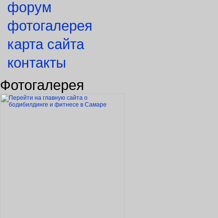
форум
фотогалерея
карта сайта
контакты
Фотогалерея