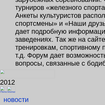
турниров «железного спорт
Анкеты культуристов распо
спортсмены» и «Наши друзь
дает подробную информаци
заведениях. Так же на сайт
тренировкам, спортивному 
т.д. Форум дает возможнос
вопросы, связанные с боди
2012
новости