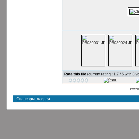
Rate this file
(current rating : 1.7 / 5 with 3 v
Power
Спонсоры галереи