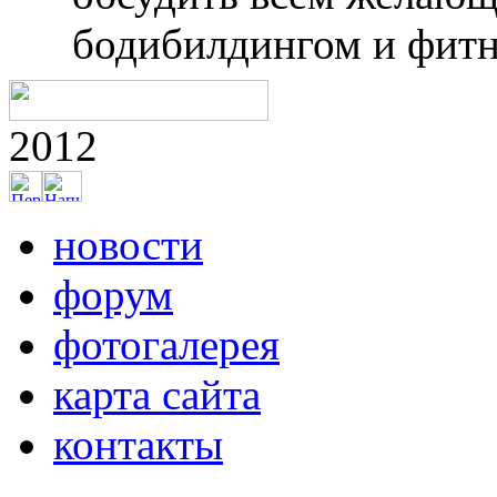
бодибилдингом и фитн
2012
новости
форум
фотогалерея
карта сайта
контакты
Фотогалерея