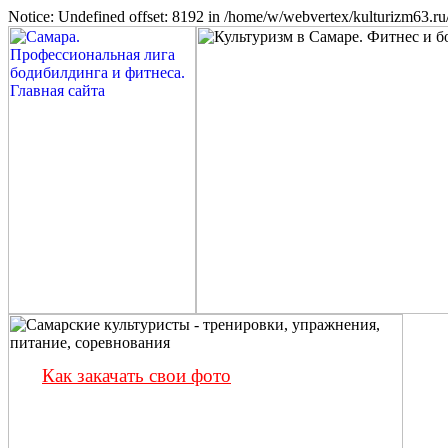
Notice: Undefined offset: 8192 in /home/w/webvertex/kulturizm63.ru/
Как закачать свои фото