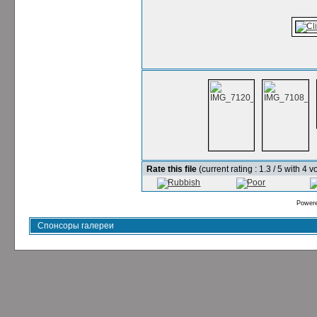
Rate this file
(current rating : 1.3 / 5 with 4 v
Power
Спонсоры галереи