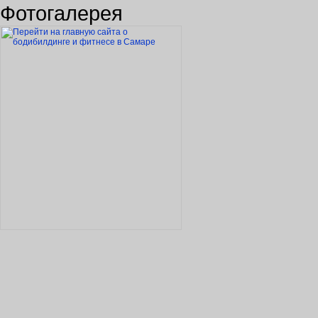
Фотогалерея