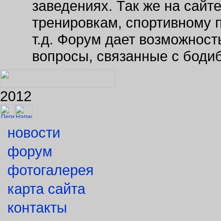
тренировкам, спортивному 
т.д. Форум дает возможнос
вопросы, связанные с боди
2012
новости
форум
фотогалерея
карта сайта
контакты